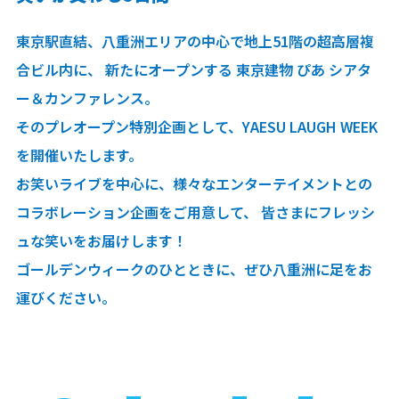
東京駅直結、八重洲エリアの中心で地上51階の超高層複
合ビル内に、
新たにオープンする 東京建物 ぴあ シアタ
ー＆カンファレンス。
そのプレオープン特別企画として、YAESU LAUGH WEEK
を開催いたします。
お笑いライブを中心に、様々なエンターテイメントとの
コラボレーション企画をご用意して、
皆さまにフレッシ
ュな笑いをお届けします！
ゴールデンウィークのひとときに、ぜひ八重洲に足をお
運びください。