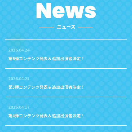
News
ニュース
2026.04.24
第6弾コンテンツ発表＆追加出演者決定！
2026.04.21
第5弾コンテンツ発表＆追加出演者決定！
2026.04.17
第4弾コンテンツ発表＆追加出演者決定！