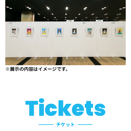
※展示の内容はイメージです。
Tickets
チケット