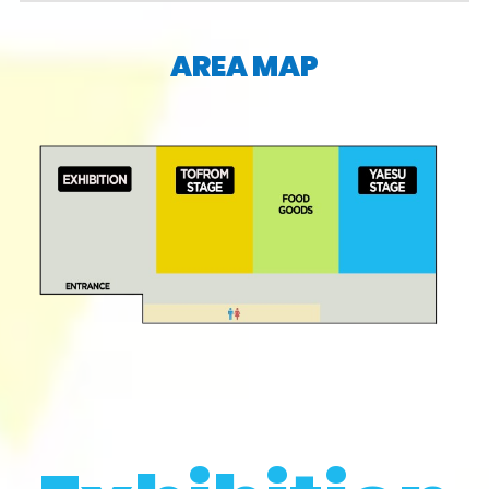
AREA MAP