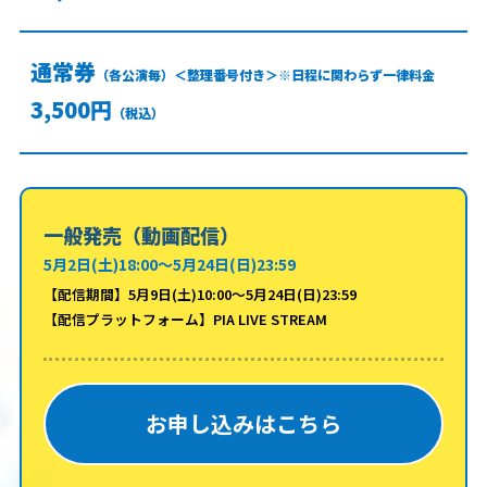
通常券
（各公演毎）＜整理番号付き＞※日程に関わらず一律料金
3,500円
（税込）
一般発売（動画配信）
5月2日(土)18:00～5月24日(日)23:59
【配信期間】5月9日(土)10:00～5月24日(日)23:59
【配信プラットフォーム】PIA LIVE STREAM
お申し込みはこちら