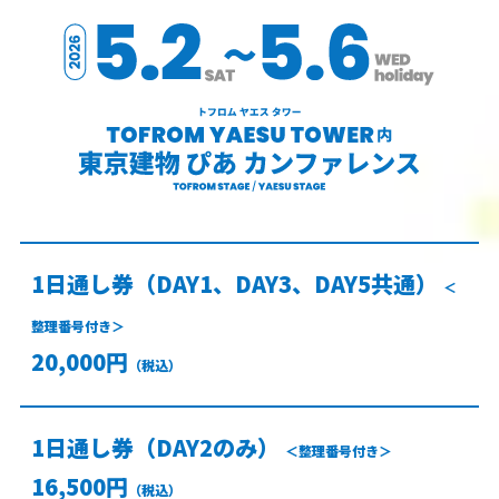
1日通し券（DAY1、DAY3、DAY5共通）
＜
整理番号付き＞
20,000円
（税込）
1日通し券（DAY2のみ）
＜整理番号付き＞
16,500円
（税込）