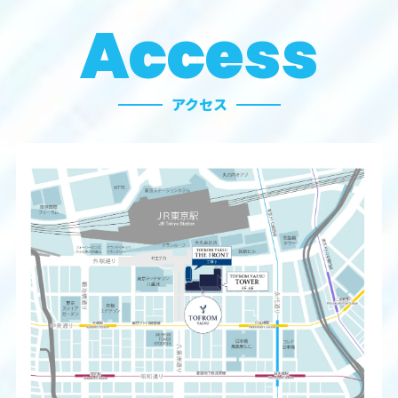
Access
アクセス