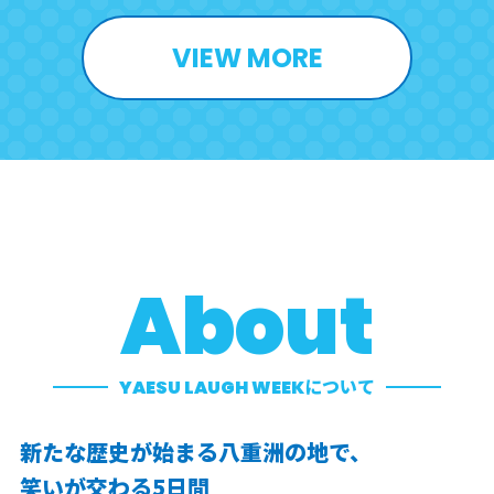
VIEW MORE
About
YAESU LAUGH WEEKについて
新たな歴史が始まる八重洲の地で、
笑いが交わる5日間