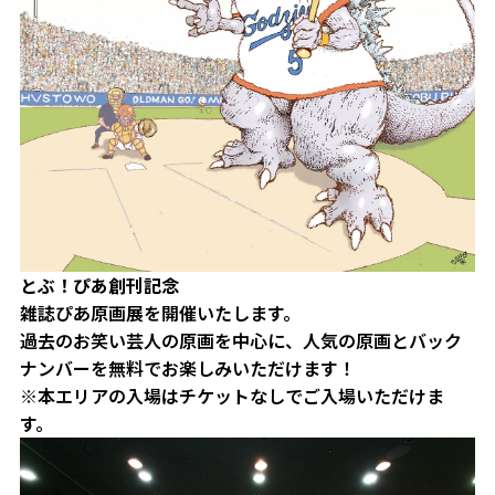
とぶ！ぴあ創刊記念
雑誌ぴあ原画展を開催いたします。
過去のお笑い芸人の原画を中心に、人気の原画とバック
ナンバーを無料でお楽しみいただけます！
※本エリアの入場はチケットなしでご入場いただけま
す。