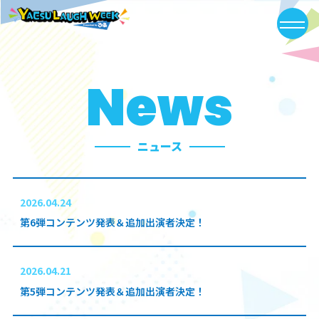
News
ニュース
2026.04.24
第6弾コンテンツ発表＆追加出演者決定！
2026.04.21
第5弾コンテンツ発表＆追加出演者決定！