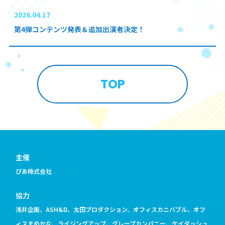
2026.04.17
第4弾コンテンツ発表＆追加出演者決定！
TOP
主催
ぴあ株式会社
協力
浅井企画、ASH&D、太田プロダクション、オフィスカニバブル、オフ
ィスまめかな、ライジングアップ、グレープカンパニー、ケイダッシュ